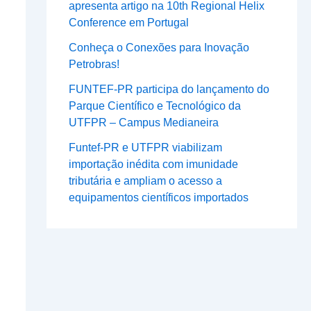
apresenta artigo na 10th Regional Helix
Conference em Portugal
Conheça o Conexões para Inovação
Petrobras!
FUNTEF-PR participa do lançamento do
Parque Científico e Tecnológico da
UTFPR – Campus Medianeira
Funtef-PR e UTFPR viabilizam
importação inédita com imunidade
tributária e ampliam o acesso a
equipamentos científicos importados