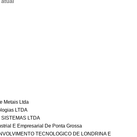
e Metais Ltda
logias LTDA
 SISTEMAS LTDA
strial E Empresarial De Ponta Grossa
NVOLVIMENTO TECNOLOGICO DE LONDRINA E