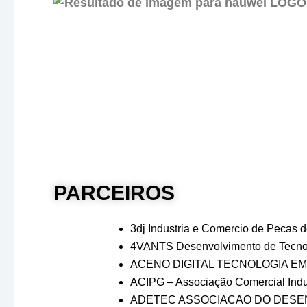
PARCEIROS
3dj Industria e Comercio de Pecas d
4VANTS Desenvolvimento de Tecno
ACENO DIGITAL TECNOLOGIA EM
ACIPG – Associação Comercial Indu
ADETEC ASSOCIACAO DO DESE