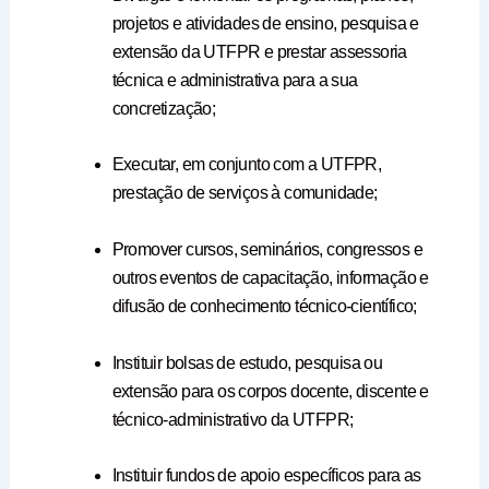
projetos e atividades de ensino, pesquisa e
extensão da UTFPR e prestar assessoria
técnica e administrativa para a sua
concretização;
Executar, em conjunto com a UTFPR,
prestação de serviços à comunidade;
Promover cursos, seminários, congressos e
outros eventos de capacitação, informação e
difusão de conhecimento técnico-científico;
Instituir bolsas de estudo, pesquisa ou
extensão para os corpos docente, discente e
técnico-administrativo da UTFPR;
Instituir fundos de apoio específicos para as