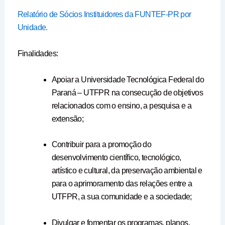
Relatório de Sócios Instituidores da FUNTEF-PR por
Unidade.
Finalidades:
Apoiar a Universidade Tecnológica Federal do
Paraná – UTFPR na consecução de objetivos
relacionados com o ensino, a pesquisa e a
extensão;
Contribuir para a promoção do
desenvolvimento científico, tecnológico,
artístico e cultural, da preservação ambiental e
para o aprimoramento das relações entre a
UTFPR, a sua comunidade e a sociedade;
Divulgar e fomentar os programas, planos,