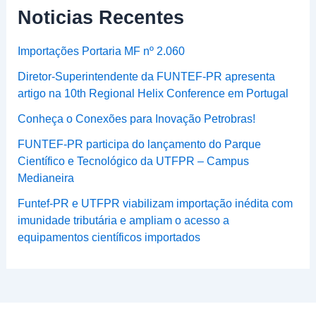
Noticias Recentes
Importações Portaria MF nº 2.060
Diretor-Superintendente da FUNTEF-PR apresenta
artigo na 10th Regional Helix Conference em Portugal
Conheça o Conexões para Inovação Petrobras!
FUNTEF-PR participa do lançamento do Parque
Científico e Tecnológico da UTFPR – Campus
Medianeira
Funtef-PR e UTFPR viabilizam importação inédita com
imunidade tributária e ampliam o acesso a
equipamentos científicos importados