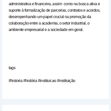
administrativa e financeira, assim como na busca ativa e
suporte à formalização de parcerias, contratos e acordos,
desempenhando um papel crucial na promoção da
colaboração entre a academia, o setor industrial, o
ambiente empresarial e a sociedade em geral.
tags
#historia #história #instituicao #instituição