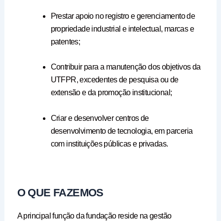
Prestar apoio no registro e gerenciamento de
propriedade industrial e intelectual, marcas e
patentes;
Contribuir para a manutenção dos objetivos da
UTFPR, excedentes de pesquisa ou de
extensão e da promoção institucional;
Criar e desenvolver centros de
desenvolvimento de tecnologia, em parceria
com instituições públicas e privadas.
O QUE FAZEMOS
A principal função da fundação reside na gestão