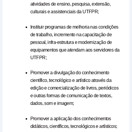
atividades de ensino, pesquisa, extensão,
culturais e assistenciais da UTFPR;
Instituir programas de melhoria nas condições
de trabalho, incremento na capacitação de
pessoal, infra-estrutura e modernização de
equipamentos que atendam aos servidores da
UTFPR;
Promover a divulgação do conhecimento
científico, tecnológico e artístico através da
edição e comercialização de livros, periódicos
e outras formas de comunicação de textos,
dados, som e imagem;
Promover a aplicação dos conhecimentos
didáticos, científicos, tecnológicos e artísticos;