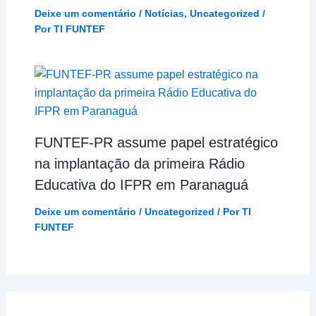
Deixe um comentário
/
Notícias
,
Uncategorized
/
Por
TI FUNTEF
FUNTEF-PR assume papel estratégico
na implantação da primeira Rádio
Educativa do IFPR em Paranaguá
Deixe um comentário
/
Uncategorized
/ Por
TI
FUNTEF