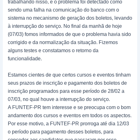
trabalhando nisso, e o problema foi detectado como
sendo uma falha na comunicação do banco com o
sistema no mecanismo de geração dos boletos, levando
à interrupção do serviço. No final da manhã de hoje
(07/03) fomos informados de que o problema havia sido
corrigido e da normalização da situação. Fizemos
alguns testes e constatamos o retorno da
funcionalidade.
Estamos cientes de que certos cursos e eventos tinham
seus prazos de inscrição e pagamento dos boletos de
inscrição programados para esse período de 28/02 a
07/03, no qual houve a interrupção do serviço.
A FUNTEF-PR tem interesse e se preocupa com o bom
andamento dos cursos e eventos em todos os aspectos.
Por esse motivo, a FUNTEF-PR prorroga até dia 12/03
o período para pagamento desses boletos, para
conceder aos candidatos que passaram por esse