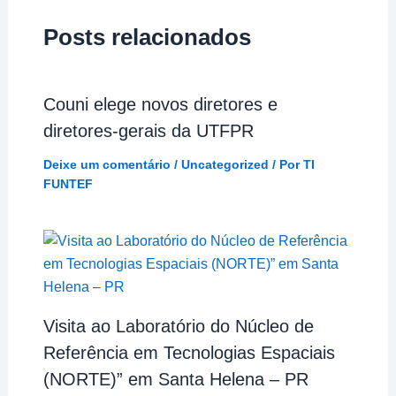
Posts relacionados
Couni elege novos diretores e
diretores-gerais da UTFPR
Deixe um comentário
/
Uncategorized
/ Por
TI
FUNTEF
Visita ao Laboratório do Núcleo de
Referência em Tecnologias Espaciais
(NORTE)” em Santa Helena – PR