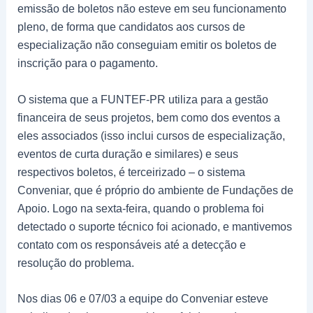
emissão de boletos não esteve em seu funcionamento
pleno, de forma que candidatos aos cursos de
especialização não conseguiam emitir os boletos de
inscrição para o pagamento.
O sistema que a FUNTEF-PR utiliza para a gestão
financeira de seus projetos, bem como dos eventos a
eles associados (isso inclui cursos de especialização,
eventos de curta duração e similares) e seus
respectivos boletos, é terceirizado – o sistema
Conveniar, que é próprio do ambiente de Fundações de
Apoio. Logo na sexta-feira, quando o problema foi
detectado o suporte técnico foi acionado, e mantivemos
contato com os responsáveis até a detecção e
resolução do problema.
Nos dias 06 e 07/03 a equipe do Conveniar esteve