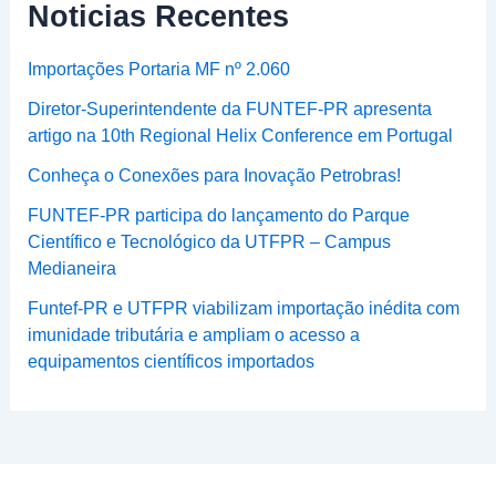
Noticias Recentes
Importações Portaria MF nº 2.060
Diretor-Superintendente da FUNTEF-PR apresenta
artigo na 10th Regional Helix Conference em Portugal
Conheça o Conexões para Inovação Petrobras!
FUNTEF-PR participa do lançamento do Parque
Científico e Tecnológico da UTFPR – Campus
Medianeira
Funtef-PR e UTFPR viabilizam importação inédita com
imunidade tributária e ampliam o acesso a
equipamentos científicos importados