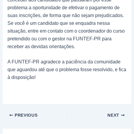
problema a oportunidade de efetivar o pagamento de
suas inscrições, de forma que não sejam prejudicados.
Se você é um candidato que se enquadra nessa
situação, entre em contato com o coordenador do curso
pretendido ou com o gestor na FUNTEF-PR para
receber as devidas orientações.
A FUNTEF-PR agradece a paciência da comunidade
que aguardou até que o problema fosse resolvido, e fica
à disposição!
PREVIOUS
NEXT