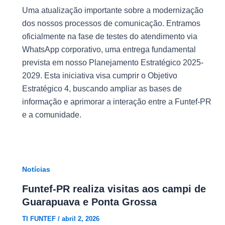
Uma atualização importante sobre a modernização
dos nossos processos de comunicação. Entramos
oficialmente na fase de testes do atendimento via
WhatsApp corporativo, uma entrega fundamental
prevista em nosso Planejamento Estratégico 2025-
2029. Esta iniciativa visa cumprir o Objetivo
Estratégico 4, buscando ampliar as bases de
informação e aprimorar a interação entre a Funtef-PR
e a comunidade.
Notícias
Funtef-PR realiza visitas aos campi de
Guarapuava e Ponta Grossa
TI FUNTEF
/
abril 2, 2026