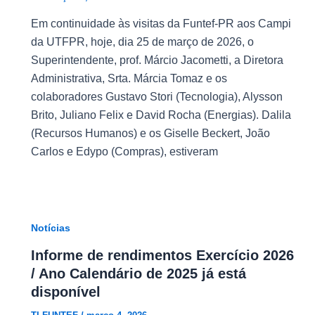
Em continuidade às visitas da Funtef-PR aos Campi
da UTFPR, hoje, dia 25 de março de 2026, o
Superintendente, prof. Márcio Jacometti, a Diretora
Administrativa, Srta. Márcia Tomaz e os
colaboradores Gustavo Stori (Tecnologia), Alysson
Brito, Juliano Felix e David Rocha (Energias). Dalila
(Recursos Humanos) e os Giselle Beckert, João
Carlos e Edypo (Compras), estiveram
Notícias
Informe de rendimentos Exercício 2026
/ Ano Calendário de 2025 já está
disponível