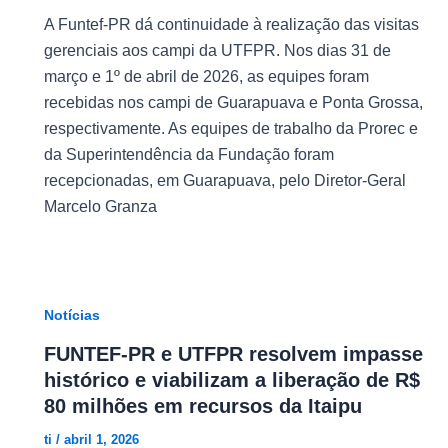
A Funtef-PR dá continuidade à realização das visitas
gerenciais aos campi da UTFPR. Nos dias 31 de
março e 1º de abril de 2026, as equipes foram
recebidas nos campi de Guarapuava e Ponta Grossa,
respectivamente. As equipes de trabalho da Prorec e
da Superintendência da Fundação foram
recepcionadas, em Guarapuava, pelo Diretor-Geral
Marcelo Granza
Notícias
FUNTEF-PR e UTFPR resolvem impasse
histórico e viabilizam a liberação de R$
80 milhões em recursos da Itaipu
ti
/
abril 1, 2026