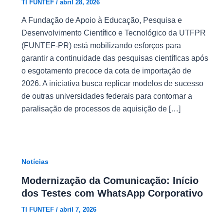
TI FUNTEF
/
abril 28, 2026
A Fundação de Apoio à Educação, Pesquisa e
Desenvolvimento Científico e Tecnológico da UTFPR
(FUNTEF-PR) está mobilizando esforços para
garantir a continuidade das pesquisas científicas após
o esgotamento precoce da cota de importação de
2026. A iniciativa busca replicar modelos de sucesso
de outras universidades federais para contornar a
paralisação de processos de aquisição de […]
Notícias
Modernização da Comunicação: Início
dos Testes com WhatsApp Corporativo
TI FUNTEF
/
abril 7, 2026