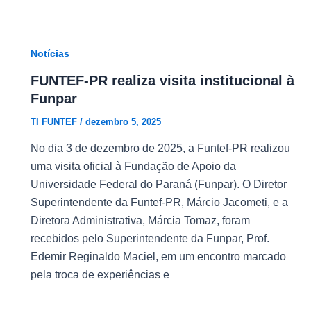
Notícias
FUNTEF-PR realiza visita institucional à
Funpar
TI FUNTEF
/
dezembro 5, 2025
No dia 3 de dezembro de 2025, a Funtef-PR realizou
uma visita oficial à Fundação de Apoio da
Universidade Federal do Paraná (Funpar). O Diretor
Superintendente da Funtef-PR, Márcio Jacometi, e a
Diretora Administrativa, Márcia Tomaz, foram
recebidos pelo Superintendente da Funpar, Prof.
Edemir Reginaldo Maciel, em um encontro marcado
pela troca de experiências e