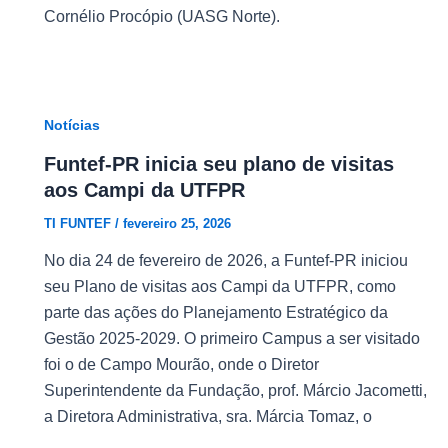
Cornélio Procópio (UASG Norte).
Notícias
Funtef-PR inicia seu plano de visitas
aos Campi da UTFPR
TI FUNTEF
/
fevereiro 25, 2026
No dia 24 de fevereiro de 2026, a Funtef-PR iniciou
seu Plano de visitas aos Campi da UTFPR, como
parte das ações do Planejamento Estratégico da
Gestão 2025-2029. O primeiro Campus a ser visitado
foi o de Campo Mourão, onde o Diretor
Superintendente da Fundação, prof. Márcio Jacometti,
a Diretora Administrativa, sra. Márcia Tomaz, o