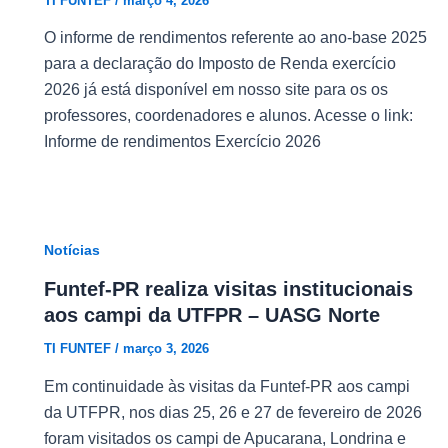
TI FUNTEF
/
março 4, 2026
O informe de rendimentos referente ao ano-base 2025
para a declaração do Imposto de Renda exercício
2026 já está disponível em nosso site para os os
professores, coordenadores e alunos. Acesse o link:
Informe de rendimentos Exercício 2026
Notícias
Funtef-PR realiza visitas institucionais
aos campi da UTFPR – UASG Norte
TI FUNTEF
/
março 3, 2026
Em continuidade às visitas da Funtef-PR aos campi
da UTFPR, nos dias 25, 26 e 27 de fevereiro de 2026
foram visitados os campi de Apucarana, Londrina e