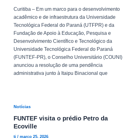
Curitiba – Em um marco para o desenvolvimento
acadêmico e de infraestrutura da Universidade
Tecnológica Federal do Paraná (UTFPR) e da
Fundação de Apoio à Educação, Pesquisa e
Desenvolvimento Científico e Tecnológico da
Universidade Tecnológica Federal do Paraná
(FUNTEF-PR), o Conselho Universitário (COUNI)
anunciou a resolução de uma pendência
administrativa junto à Itaipu Binacional que
Notícias
FUNTEF visita o prédio Petro da
Ecoville
ti
/
março 25, 2026