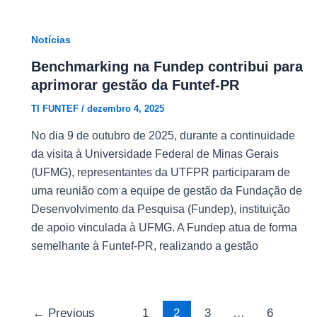
Notícias
Benchmarking na Fundep contribui para
aprimorar gestão da Funtef-PR
TI FUNTEF
/
dezembro 4, 2025
No dia 9 de outubro de 2025, durante a continuidade
da visita à Universidade Federal de Minas Gerais
(UFMG), representantes da UTFPR participaram de
uma reunião com a equipe de gestão da Fundação de
Desenvolvimento da Pesquisa (Fundep), instituição
de apoio vinculada à UFMG. A Fundep atua de forma
semelhante à Funtef-PR, realizando a gestão
←
Previous
1
2
3
…
6