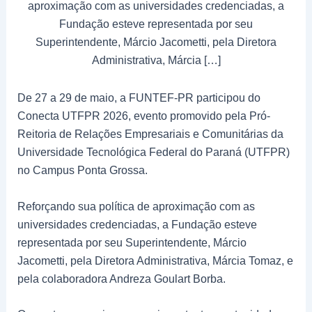
aproximação com as universidades credenciadas, a
Fundação esteve representada por seu
Superintendente, Márcio Jacometti, pela Diretora
Administrativa, Márcia […]
De 27 a 29 de maio, a FUNTEF-PR participou do
Conecta UTFPR 2026, evento promovido pela Pró-
Reitoria de Relações Empresariais e Comunitárias da
Universidade Tecnológica Federal do Paraná (UTFPR)
no Campus Ponta Grossa.
Reforçando sua política de aproximação com as
universidades credenciadas, a Fundação esteve
representada por seu Superintendente, Márcio
Jacometti, pela Diretora Administrativa, Márcia Tomaz, e
pela colaboradora Andreza Goulart Borba.