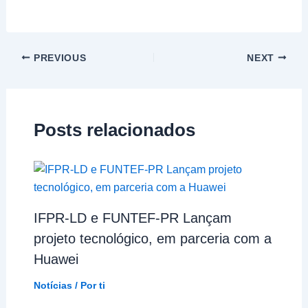
PREVIOUS
NEXT
Posts relacionados
IFPR-LD e FUNTEF-PR Lançam
projeto tecnológico, em parceria com a
Huawei
Notícias
/ Por
ti