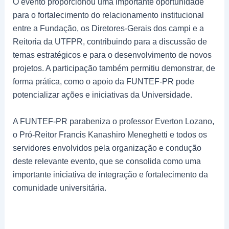
O evento proporcionou uma importante oportunidade
para o fortalecimento do relacionamento institucional
entre a Fundação, os Diretores-Gerais dos campi e a
Reitoria da UTFPR, contribuindo para a discussão de
temas estratégicos e para o desenvolvimento de novos
projetos. A participação também permitiu demonstrar, de
forma prática, como o apoio da FUNTEF-PR pode
potencializar ações e iniciativas da Universidade.
A FUNTEF-PR parabeniza o professor Everton Lozano,
o Pró-Reitor Francis Kanashiro Meneghetti e todos os
servidores envolvidos pela organização e condução
deste relevante evento, que se consolida como uma
importante iniciativa de integração e fortalecimento da
comunidade universitária.