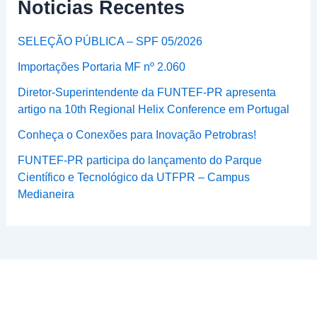
Noticias Recentes
SELEÇÃO PÚBLICA – SPF 05/2026
Importações Portaria MF nº 2.060
Diretor-Superintendente da FUNTEF-PR apresenta
artigo na 10th Regional Helix Conference em Portugal
Conheça o Conexões para Inovação Petrobras!
FUNTEF-PR participa do lançamento do Parque
Científico e Tecnológico da UTFPR – Campus
Medianeira