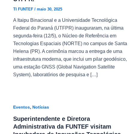
TI FUNTEF
/
maio 30, 2025
A Itaipu Binacional e a Universidade Tecnológica
Federal do Paraná (UTFPR) inauguraram, na última
segunda-feira (12/5), o Núcleo de Referência em
Tecnologias Espaciais (NORTE) no campus de Santa
Helena (PR). A cerimônia marcou a entrega de uma
infraestrutura moderna, que inclui um pilar geodésico,
uma estação GNSS (Global Navigation Satellite
System), laboratórios de pesquisa e […]
,
Eventos
Notícias
Superintendente e Diretora
Administrativa da FUNTEF visitam