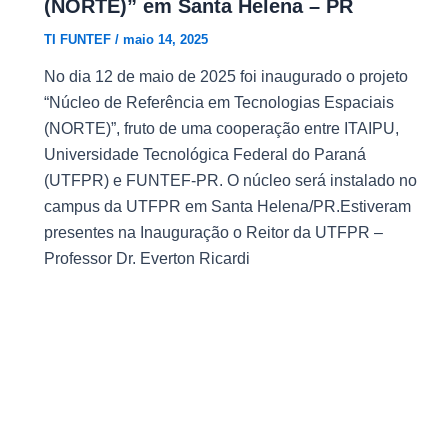
(NORTE)” em Santa Helena – PR
TI FUNTEF
/
maio 14, 2025
No dia 12 de maio de 2025 foi inaugurado o projeto
“Núcleo de Referência em Tecnologias Espaciais
(NORTE)”, fruto de uma cooperação entre ITAIPU,
Universidade Tecnológica Federal do Paraná
(UTFPR) e FUNTEF-PR. O núcleo será instalado no
campus da UTFPR em Santa Helena/PR.Estiveram
presentes na Inauguração o Reitor da UTFPR –
Professor Dr. Everton Ricardi