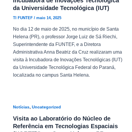
Incubadora de Inovações Tecnológica
da Universidade Tecnológica (IUT)
TI FUNTEF
/
maio 14, 2025
No dia 12 de maio de 2025, no município de Santa
Helena (PR), o professor Jorge Luiz de Sá Riechi,
Superintendente da FUNTEF, e a Diretora
Administrativa Anna Beatriz da Cruz realizaram uma
visita à Incubadora de Inovações Tecnológicas (IUT)
da Universidade Tecnológica Federal do Paraná,
localizada no campus Santa Helena.
,
Notícias
Uncategorized
Visita ao Laboratório do Núcleo de
Referência em Tecnologias Espaciais