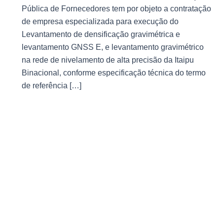
Pública de Fornecedores tem por objeto a contratação
de empresa especializada para execução do
Levantamento de densificação gravimétrica e
levantamento GNSS E, e levantamento gravimétrico
na rede de nivelamento de alta precisão da Itaipu
Binacional, conforme especificação técnica do termo
de referência […]