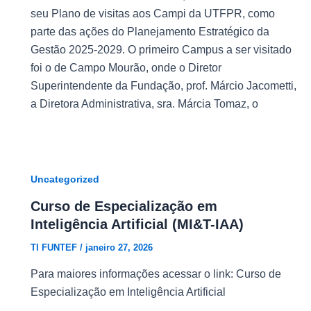
seu Plano de visitas aos Campi da UTFPR, como
parte das ações do Planejamento Estratégico da
Gestão 2025-2029. O primeiro Campus a ser visitado
foi o de Campo Mourão, onde o Diretor
Superintendente da Fundação, prof. Márcio Jacometti,
a Diretora Administrativa, sra. Márcia Tomaz, o
Uncategorized
Curso de Especialização em
Inteligência Artificial (MI&T-IAA)
TI FUNTEF
/
janeiro 27, 2026
Para maiores informações acessar o link: Curso de
Especialização em Inteligência Artificial