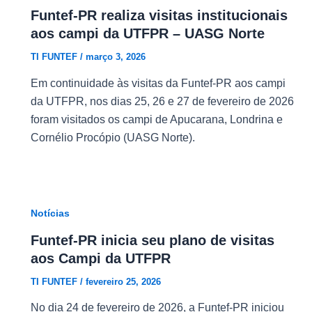
Funtef-PR realiza visitas institucionais
aos campi da UTFPR – UASG Norte
TI FUNTEF
/
março 3, 2026
Em continuidade às visitas da Funtef-PR aos campi
da UTFPR, nos dias 25, 26 e 27 de fevereiro de 2026
foram visitados os campi de Apucarana, Londrina e
Cornélio Procópio (UASG Norte).
Notícias
Funtef-PR inicia seu plano de visitas
aos Campi da UTFPR
TI FUNTEF
/
fevereiro 25, 2026
No dia 24 de fevereiro de 2026, a Funtef-PR iniciou