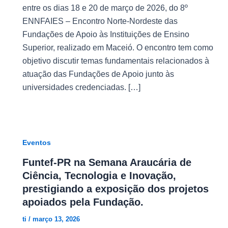
entre os dias 18 e 20 de março de 2026, do 8º
ENNFAIES – Encontro Norte-Nordeste das
Fundações de Apoio às Instituições de Ensino
Superior, realizado em Maceió. O encontro tem como
objetivo discutir temas fundamentais relacionados à
atuação das Fundações de Apoio junto às
universidades credenciadas. […]
Eventos
Funtef-PR na Semana Araucária de
Ciência, Tecnologia e Inovação,
prestigiando a exposição dos projetos
apoiados pela Fundação.
ti
/
março 13, 2026