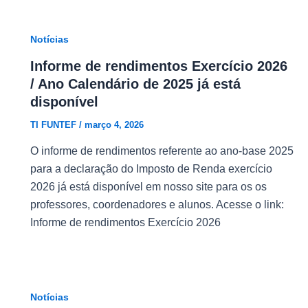
Notícias
Informe de rendimentos Exercício 2026
/ Ano Calendário de 2025 já está
disponível
TI FUNTEF
/
março 4, 2026
O informe de rendimentos referente ao ano-base 2025
para a declaração do Imposto de Renda exercício
2026 já está disponível em nosso site para os os
professores, coordenadores e alunos. Acesse o link:
Informe de rendimentos Exercício 2026
Notícias