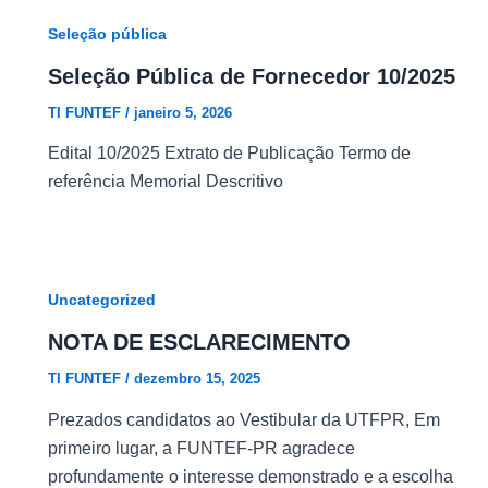
Seleção pública
Seleção Pública de Fornecedor 10/2025
TI FUNTEF
/
janeiro 5, 2026
Edital 10/2025 Extrato de Publicação Termo de
referência Memorial Descritivo
Uncategorized
NOTA DE ESCLARECIMENTO
TI FUNTEF
/
dezembro 15, 2025
Prezados candidatos ao Vestibular da UTFPR, Em
primeiro lugar, a FUNTEF-PR agradece
profundamente o interesse demonstrado e a escolha