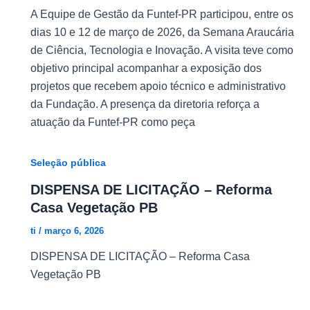
A Equipe de Gestão da Funtef-PR participou, entre os
dias 10 e 12 de março de 2026, da Semana Araucária
de Ciência, Tecnologia e Inovação. A visita teve como
objetivo principal acompanhar a exposição dos
projetos que recebem apoio técnico e administrativo
da Fundação. A presença da diretoria reforça a
atuação da Funtef-PR como peça
Seleção pública
DISPENSA DE LICITAÇÃO – Reforma
Casa Vegetação PB
ti
/
março 6, 2026
DISPENSA DE LICITAÇÃO – Reforma Casa
Vegetação PB